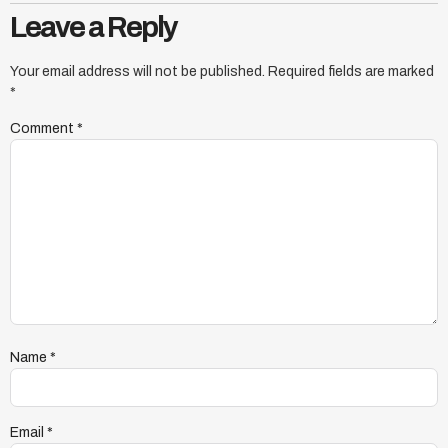
Leave a Reply
Your email address will not be published.
Required fields are marked
*
Comment
*
Name
*
Email
*